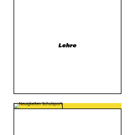
Lehre