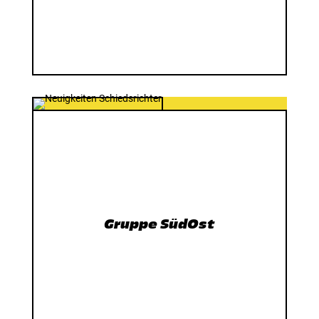
Gruppe SüdOst