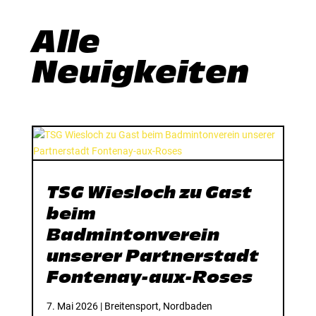
Alle
Neuigkeiten
TSG Wiesloch zu Gast
beim
Badmintonverein
unserer Partnerstadt
Fontenay-aux-Roses
7. Mai 2026
|
Breitensport
,
Nordbaden