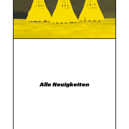
Alle Neuigkeiten