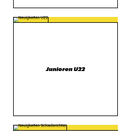
Junioren U22