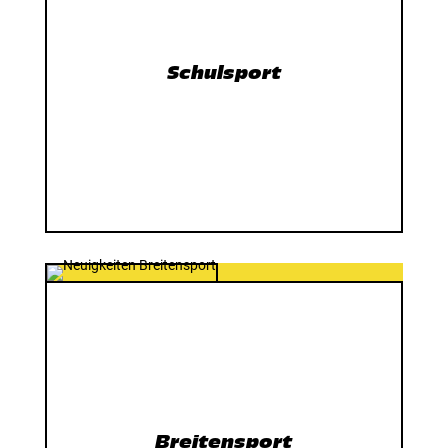
Schulsport
Breitensport