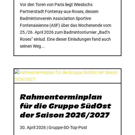
Vor den Toren von Paris liegt Wieslochs
Partnerstadt Fontenay-aux-Roses, dessen
Badmintonverein Association Sportive
Fontenaisienne (ASF) über das Wochenende vom
25./26. April 2026 zum Badmintonturnier „Bad’n
Roses“ einlud. Eine dieser Einladungen fand auch
seinen Weg...
Rahmenterminplan
für die Gruppe SüdOst
der Saison 2026/2027
30. April 2026
|
Gruppe-SO-Top-Post