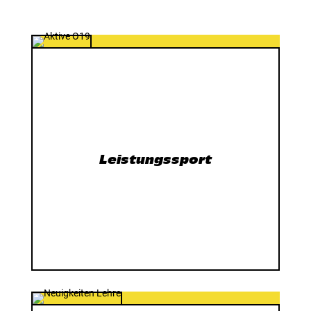
Leistungssport