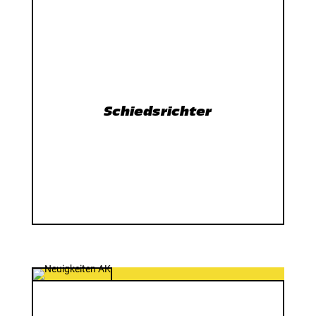
Schiedsrichter