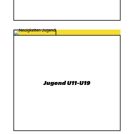
Jugend U11-U19