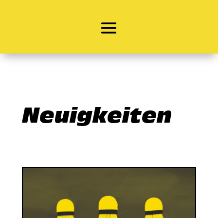
Neuigkeiten