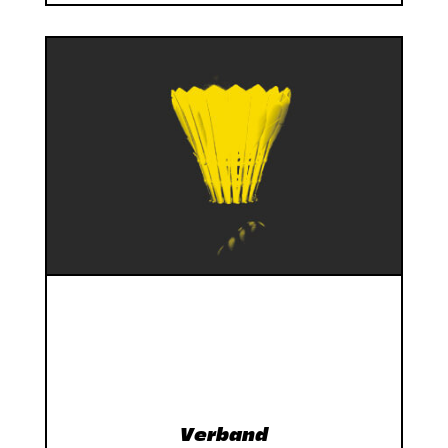
Verband