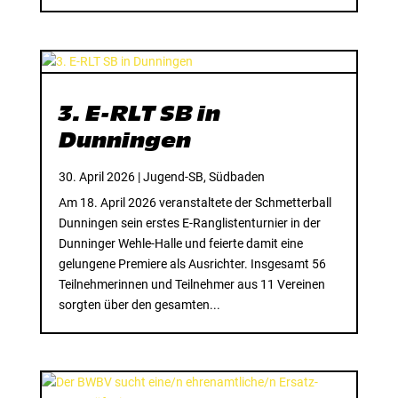
3. E-RLT SB in
Dunningen
30. April 2026
|
Jugend-SB
,
Südbaden
Am 18. April 2026 veranstaltete der Schmetterball
Dunningen sein erstes E-Ranglistenturnier in der
Dunninger Wehle-Halle und feierte damit eine
gelungene Premiere als Ausrichter. Insgesamt 56
Teilnehmerinnen und Teilnehmer aus 11 Vereinen
sorgten über den gesamten...