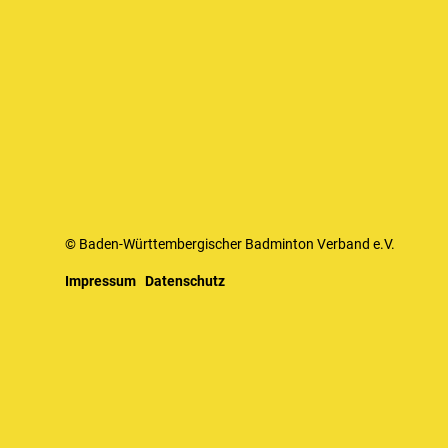
© Baden-Württembergischer Badminton Verband e.V.
Impressum
Datenschutz