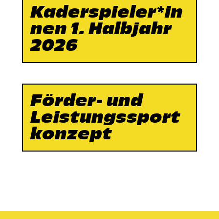
Kaderspieler*in
nen 1. Halbjahr
2026
Förder- und
Leistungssport
konzept