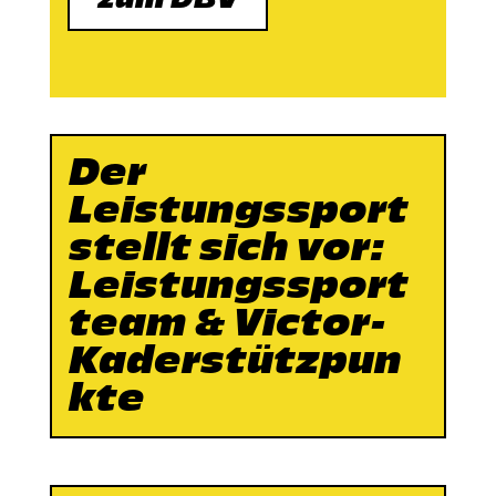
Der
Leistungssport
stellt sich vor:
Leistungssport
team & Victor-
Kaderstützpun
kte