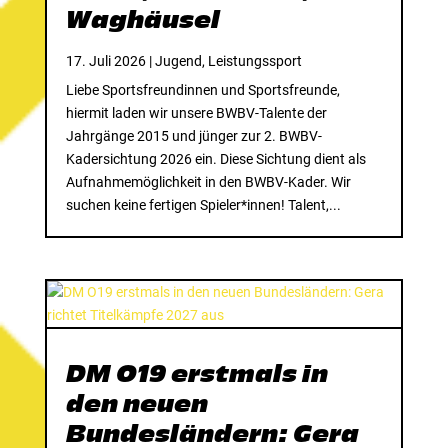
Waghäusel
17. Juli 2026
|
Jugend
,
Leistungssport
Liebe Sportsfreundinnen und Sportsfreunde,
hiermit laden wir unsere BWBV-Talente der
Jahrgänge 2015 und jünger zur 2. BWBV-
Kadersichtung 2026 ein. Diese Sichtung dient als
Aufnahmemöglichkeit in den BWBV-Kader. Wir
suchen keine fertigen Spieler*innen! Talent,...
DM O19 erstmals in
den neuen
Bundesländern: Gera