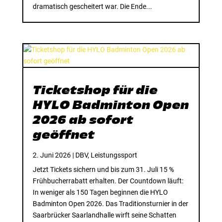
dramatisch gescheitert war. Die Ende...
Ticketshop für die
HYLO Badminton Open
2026 ab sofort
geöffnet
2. Juni 2026
|
DBV
,
Leistungssport
Jetzt Tickets sichern und bis zum 31. Juli 15 %
Frühbucherrabatt erhalten. Der Countdown läuft:
In weniger als 150 Tagen beginnen die HYLO
Badminton Open 2026. Das Traditionsturnier in der
Saarbrücker Saarlandhalle wirft seine Schatten