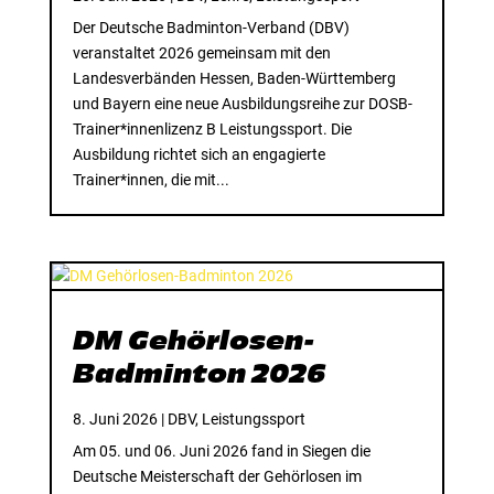
Der Deutsche Badminton-Verband (DBV)
veranstaltet 2026 gemeinsam mit den
Landesverbänden Hessen, Baden-Württemberg
und Bayern eine neue Ausbildungsreihe zur DOSB-
Trainer*innenlizenz B Leistungssport. Die
Ausbildung richtet sich an engagierte
Trainer*innen, die mit...
DM Gehörlosen-
Badminton 2026
8. Juni 2026
|
DBV
,
Leistungssport
Am 05. und 06. Juni 2026 fand in Siegen die
Deutsche Meisterschaft der Gehörlosen im