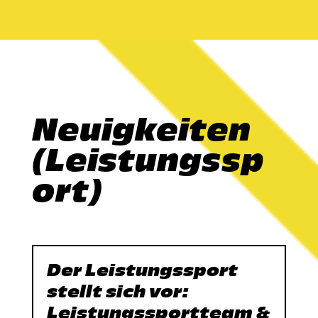
Neuigkeiten
(Leistungssp
ort)
Der Leistungssport
stellt sich vor:
Leistungssportteam &