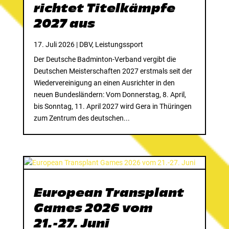
richtet Titelkämpfe
2027 aus
17. Juli 2026
|
DBV
,
Leistungssport
Der Deutsche Badminton-Verband vergibt die
Deutschen Meisterschaften 2027 erstmals seit der
Wiedervereinigung an einen Ausrichter in den
neuen Bundesländern: Vom Donnerstag, 8. April,
bis Sonntag, 11. April 2027 wird Gera in Thüringen
zum Zentrum des deutschen...
European Transplant
Games 2026 vom
21.-27. Juni