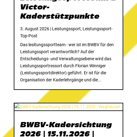
Victor-
Kaderstützpunkte
3. August 2026
|
Leistungssport
,
Leistungssport-
Top-Post
Das lesitungssportteam - wer ist im BWBV für den
Leistungssport verantwortlich? Auf der
Entscheidungs- und Verwaltungsebene wird das
Leistungssportressort durch Florian Winniger
(Leistungssportdirektor) geführt. Er ist für die
Organisation der Kaderlehrgänge und die...
BWBV-Kadersichtung
2026 | 15.11.2026 |