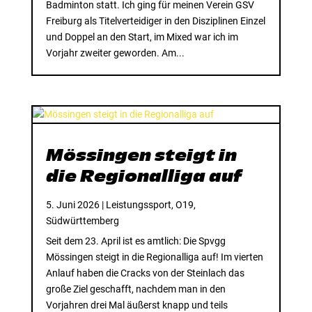
Badminton statt. Ich ging für meinen Verein GSV
Freiburg als Titelverteidiger in den Disziplinen Einzel
und Doppel an den Start, im Mixed war ich im
Vorjahr zweiter geworden. Am...
Mössingen steigt in
die Regionalliga auf
5. Juni 2026
|
Leistungssport
,
O19
,
Südwürttemberg
Seit dem 23. April ist es amtlich: Die Spvgg
Mössingen steigt in die Regionalliga auf! Im vierten
Anlauf haben die Cracks von der Steinlach das
große Ziel geschafft, nachdem man in den
Vorjahren drei Mal äußerst knapp und teils