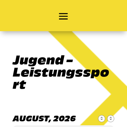
Jugend –
Leistungsspo
rt
AUGUST, 2026