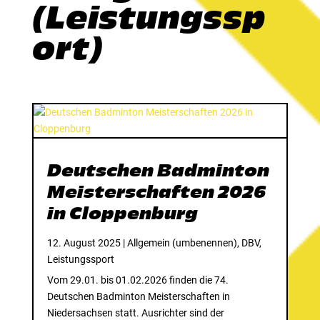
(Leistungssp
ort)
Deutschen Badminton
Meisterschaften 2026
in Cloppenburg
12. August 2025
|
Allgemein (umbenennen)
,
DBV
,
Leistungssport
Vom 29.01. bis 01.02.2026 finden die 74.
Deutschen Badminton Meisterschaften in
Niedersachsen statt. Ausrichter sind der