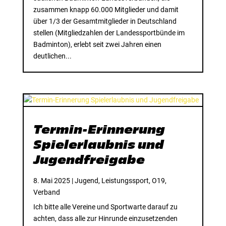
zusammen knapp 60.000 Mitglieder und damit
über 1/3 der Gesamtmitglieder in Deutschland
stellen (Mitgliedzahlen der Landessportbünde im
Badminton), erlebt seit zwei Jahren einen
deutlichen...
Termin-Erinnerung
Spielerlaubnis und
Jugendfreigabe
8. Mai 2025
|
Jugend
,
Leistungssport
,
O19
,
Verband
Ich bitte alle Vereine und Sportwarte darauf zu
achten, dass alle zur Hinrunde einzusetzenden