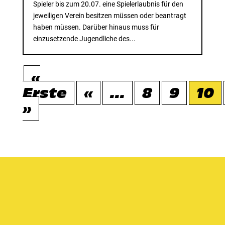
Spieler bis zum 20.07. eine Spielerlaubnis für den
jeweiligen Verein besitzen müssen oder beantragt
haben müssen. Darüber hinaus muss für
einzusetzende Jugendliche des...
«
Erste
«
...
8
9
10
»