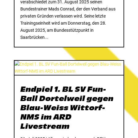
verabschiedet zum 31. August 2025 seinen
Bundestrainer Mads Conrad, der den Verband aus
privaten Gründen verlassen wird. Seine letzte
Trainingseinheit wird am Donnerstag, den 28.
August 2025, am Bundesstützpunkt in
Saarbrücken...
Endpiel 1. BL SV Fun-
Ball Dortelweil gegen
Blau-Weiss Wittorf-
NMS im ARD
Livestream