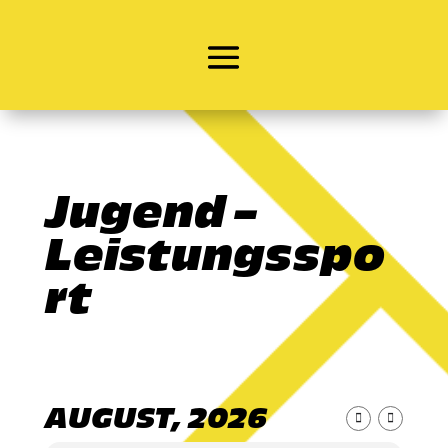
Jugend –
Leistungsspo
rt
AUGUST, 2026