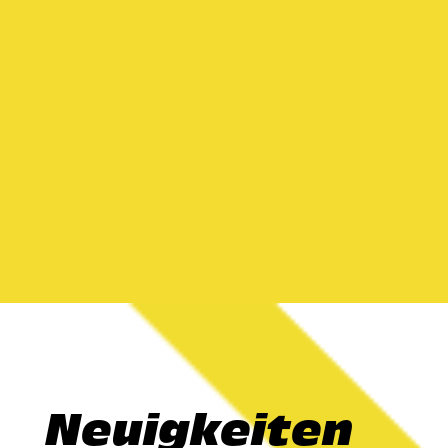
Neuigkeiten