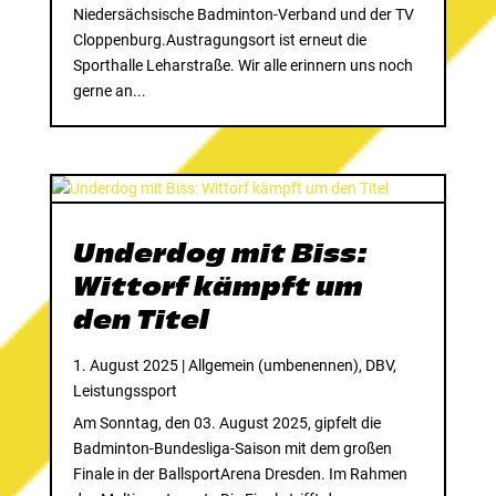
Niedersächsische Badminton-Verband und der TV
Cloppenburg.Austragungsort ist erneut die
Sporthalle Leharstraße. Wir alle erinnern uns noch
gerne an...
Underdog mit Biss:
Wittorf kämpft um
den Titel
1. August 2025
|
Allgemein (umbenennen)
,
DBV
,
Leistungssport
Am Sonntag, den 03. August 2025, gipfelt die
Badminton-Bundesliga-Saison mit dem großen
Finale in der BallsportArena Dresden. Im Rahmen