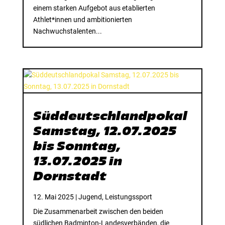
einem starken Aufgebot aus etablierten
Athlet*innen und ambitionierten
Nachwuchstalenten...
Süddeutschlandpokal
Samstag, 12.07.2025
bis Sonntag,
13.07.2025 in
Dornstadt
12. Mai 2025
|
Jugend
,
Leistungssport
Die Zusammenarbeit zwischen den beiden
südlichen Badminton-Landesverbänden, die