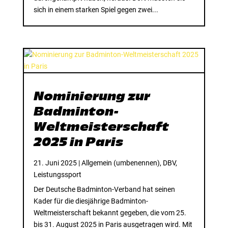
sich in einem starken Spiel gegen zwei...
Nominierung zur
Badminton-
Weltmeisterschaft
2025 in Paris
21. Juni 2025
|
Allgemein (umbenennen)
,
DBV
,
Leistungssport
Der Deutsche Badminton-Verband hat seinen
Kader für die diesjährige Badminton-
Weltmeisterschaft bekannt gegeben, die vom 25.
bis 31. August 2025 in Paris ausgetragen wird. Mit