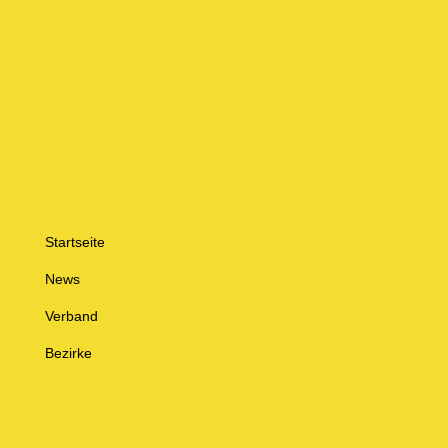
Startseite
News
Verband
Bezirke
Jugend
Spielbetrieb