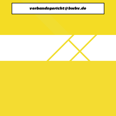
verbandsgericht@bwbv.de