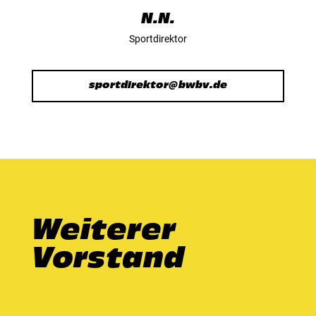
N.N.
Sportdirektor
sportdirektor@bwbv.de
Weiterer
Vorstand