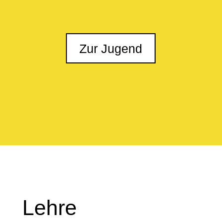
Zur Jugend
Lehre