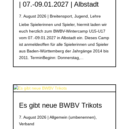
| 07.-09.01.2027 | Albstadt
7. August 2026
|
Breitensport
,
Jugend
,
Lehre
Liebe Spielerinnen und Spieler, hiermit laden wir
euch herzlich zum BWBV-Wintercamp U15-U17
vom 07.-09.01.2027 in Albstadt ein. Dieses Camp
ist anmeldeoffen für alle Spielerinnen und Spieler
aus Baden-Württemberg der Jahrgänge 2014 bis
2011. TerminBeginn: Donnerstag,...
Es gibt neue BWBV Trikots
7. August 2026
|
Allgemein (umbenennen)
,
Verband