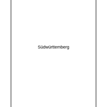
Südwürttemberg