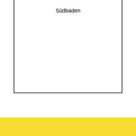
Südbaden