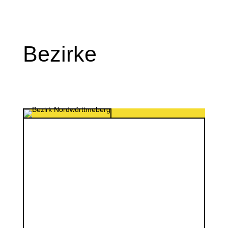
Bezirke