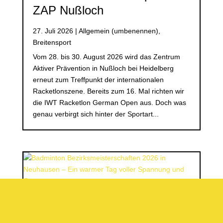
ZAP Nußloch
27. Juli 2026
|
Allgemein (umbenennen)
,
Breitensport
Vom 28. bis 30. August 2026 wird das Zentrum
Aktiver Prävention in Nußloch bei Heidelberg
erneut zum Treffpunkt der internationalen
Racketlonszene. Bereits zum 16. Mal richten wir
die IWT Racketlon German Open aus. Doch was
genau verbirgt sich hinter der Sportart...
Badminton