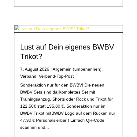
Lust auf Dein eigenes BWBV
Trikot?
7. August 2026
|
Allgemein (umbenennen)
,
Verband
,
Verband-Top-Post
Sonderaktion nur für den BWBV! Die neuen
BWBV Sets sind da!Komplettes Set mit
Trainingsanzug, Shorts oder Rock und Trikot für
122,50€ statt 195,80 €. Sonderaktion nur im
BWBV Trikot mitBWBV Logo auf dem Rücken nur
47,90 € Personalsierbar ! Einfach QR-Code
scannen und...