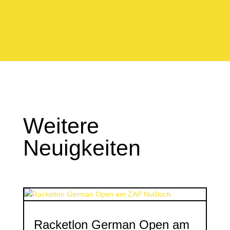
Weitere
Neuigkeiten
Racketlon German Open am