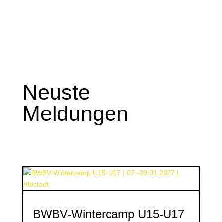
Neuste
Meldungen
BWBV-Wintercamp U15-U17