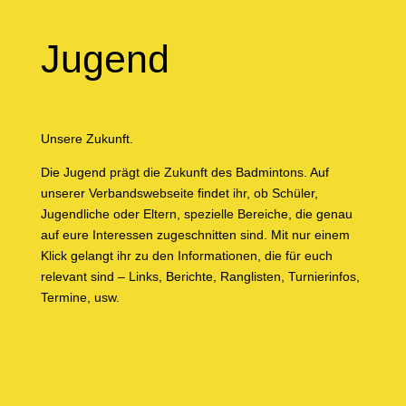
Jugend
Unsere Zukunft.
Die Jugend prägt die Zukunft des Badmintons. Auf
unserer Verbandswebseite findet ihr, ob Schüler,
Jugendliche oder Eltern, spezielle Bereiche, die genau
auf eure Interessen zugeschnitten sind. Mit nur einem
Klick gelangt ihr zu den Informationen, die für euch
relevant sind – Links, Berichte, Ranglisten, Turnierinfos,
Termine, usw.