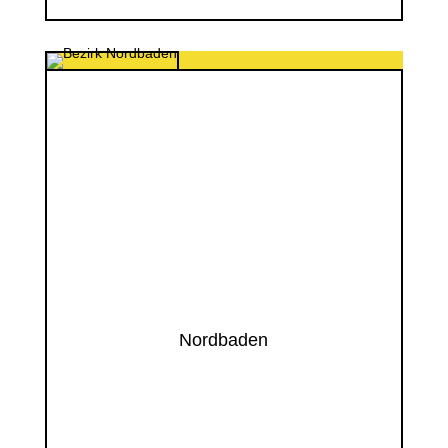
Nordbaden