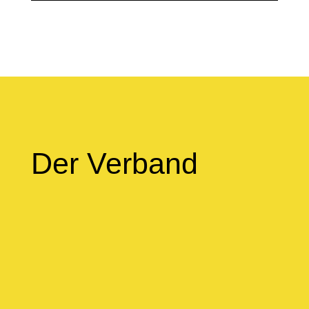
Der Verband