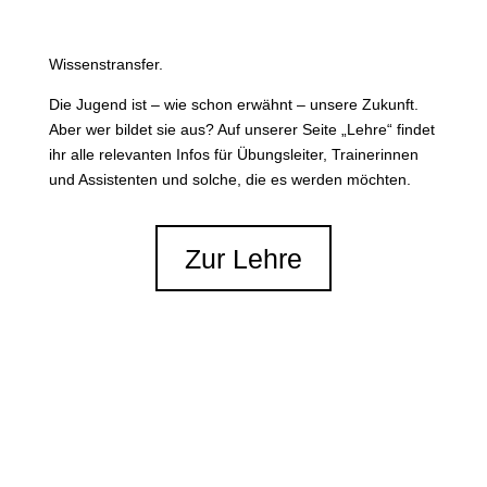
Wissenstransfer.
Die Jugend ist – wie schon erwähnt – unsere Zukunft.
Aber wer bildet sie aus? Auf unserer Seite „Lehre“ findet
ihr alle relevanten Infos für Übungsleiter, Trainerinnen
und Assistenten und solche, die es werden möchten.
Zur Lehre