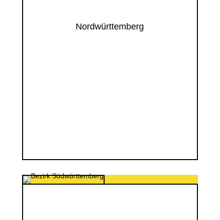
Nordwürttemberg