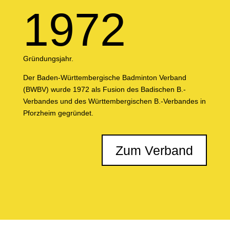
1972
Gründungsjahr.
Der Baden-Württembergische Badminton Verband
(BWBV) wurde 1972 als Fusion des Badischen B.-
Verbandes und des Württembergischen B.-Verbandes in
Pforzheim gegründet.
Zum Verband