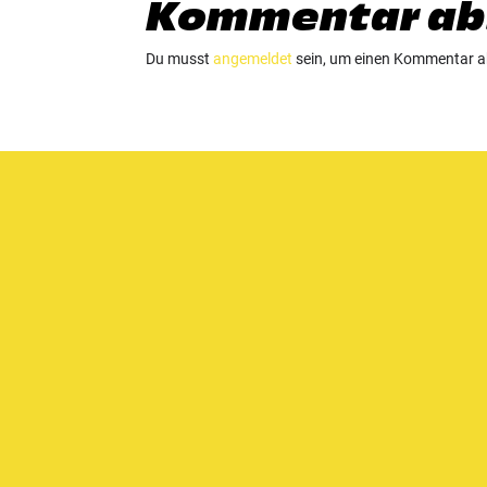
Kommentar ab
Du musst
angemeldet
sein, um einen Kommentar 