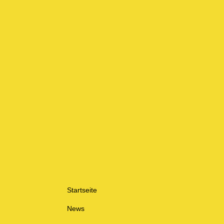
Startseite
News