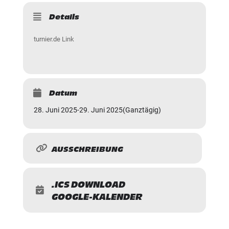
Details
turnier.de Link
Datum
28. Juni 2025
-
29. Juni 2025
(Ganztägig)
AUSSCHREIBUNG
.ICS DOWNLOAD
GOOGLE-KALENDER