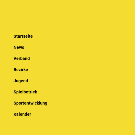
Startseite
News
Verband
Bezirke
Jugend
Spielbetrieb
Sportentwicklung
Kalender