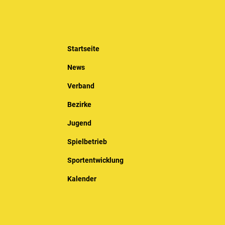
Startseite
News
Verband
Bezirke
Jugend
Spielbetrieb
Sportentwicklung
Kalender