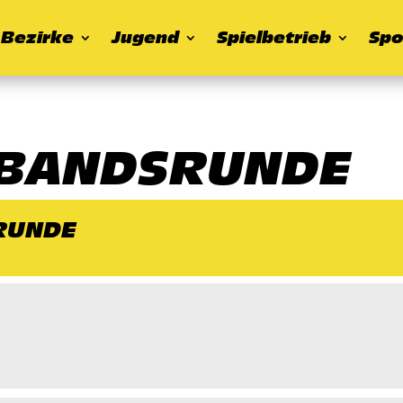
Bezirke
Jugend
Spielbetrieb
Spo
ERBANDSRUNDE
SRUNDE