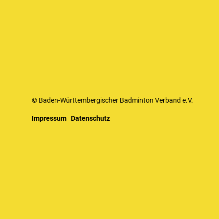
© Baden-Württembergischer Badminton Verband e.V.
Impressum
Datenschutz