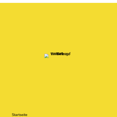
Startseite