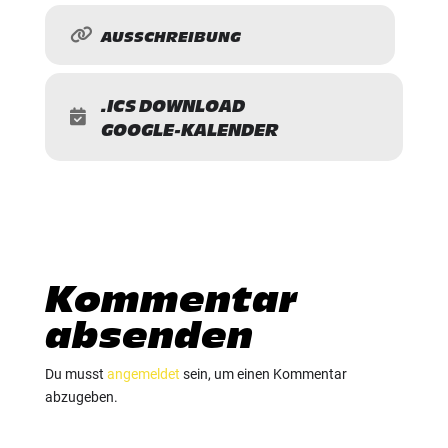
AUSSCHREIBUNG
.ICS DOWNLOAD
GOOGLE-KALENDER
Kommentar
absenden
Du musst
angemeldet
sein, um einen Kommentar
abzugeben.