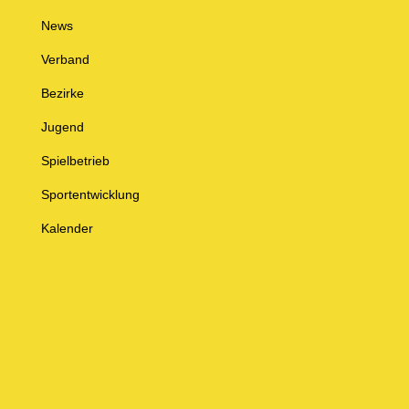
News
Verband
Bezirke
Jugend
Spielbetrieb
Sportentwicklung
Kalender