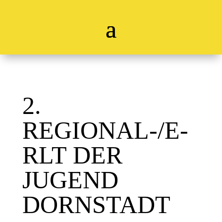
2.
REGIONAL-/E-
RLT DER
JUGEND
DORNSTADT