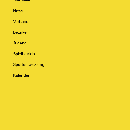
Startseite
News
Verband
Bezirke
Jugend
Spielbetrieb
Sportentwicklung
Kalender