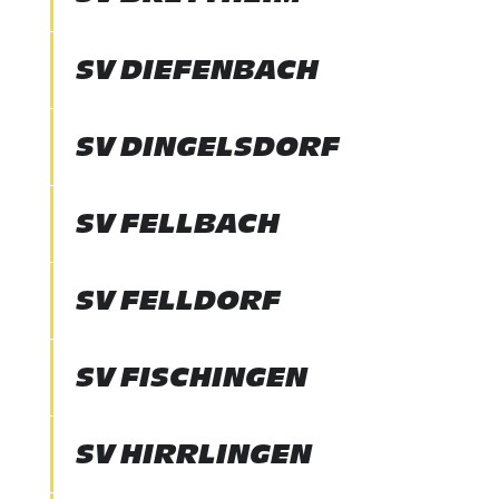
SV DIEFENBACH
SV DINGELSDORF
SV FELLBACH
SV FELLDORF
SV FISCHINGEN
SV HIRRLINGEN