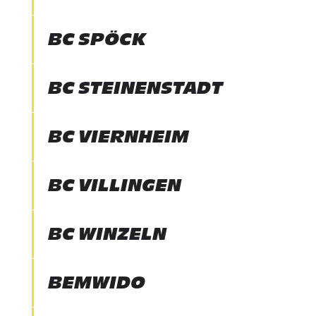
BC SPÖCK
BC STEINENSTADT
BC VIERNHEIM
BC VILLINGEN
BC WINZELN
BEMWIDO