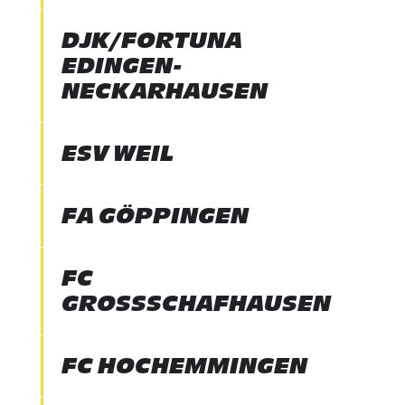
DJK/FORTUNA
EDINGEN-
NECKARHAUSEN
ESV WEIL
FA GÖPPINGEN
FC
GROSSSCHAFHAUSEN
FC HOCHEMMINGEN