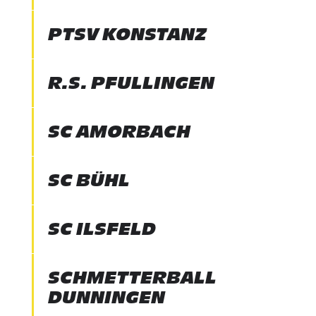
PTSV KONSTANZ
R.S. PFULLINGEN
SC AMORBACH
SC BÜHL
SC ILSFELD
SCHMETTERBALL
DUNNINGEN