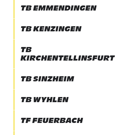
TB EMMENDINGEN
TB KENZINGEN
TB
KIRCHENTELLINSFURT
TB SINZHEIM
TB WYHLEN
TF FEUERBACH