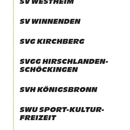
SV WESTHEIM
SV WINNENDEN
SVG KIRCHBERG
SVGG HIRSCHLANDEN-
SCHÖCKINGEN
SVH KÖNIGSBRONN
SWU SPORT-KULTUR-
FREIZEIT