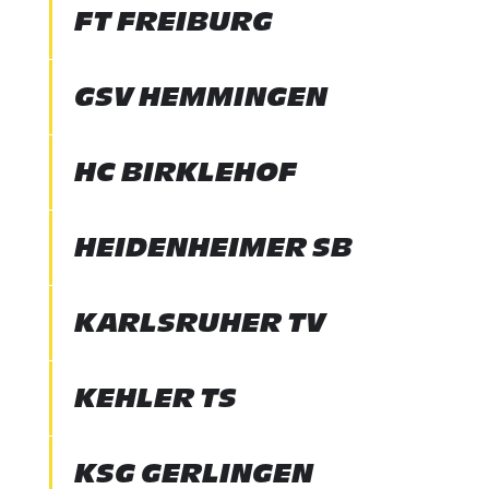
FT FREIBURG
GSV HEMMINGEN
HC BIRKLEHOF
HEIDENHEIMER SB
KARLSRUHER TV
KEHLER TS
KSG GERLINGEN