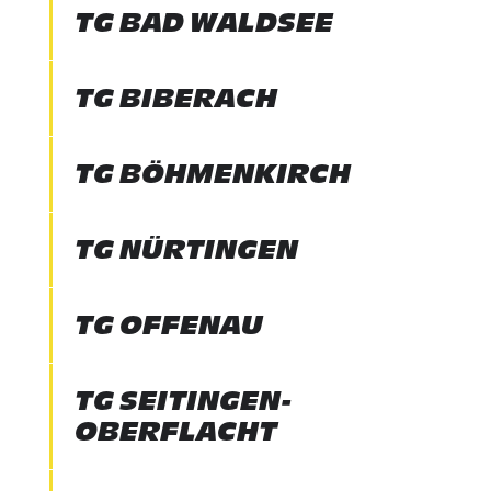
TG BAD WALDSEE
TG BIBERACH
TG BÖHMENKIRCH
TG NÜRTINGEN
TG OFFENAU
TG SEITINGEN-
OBERFLACHT