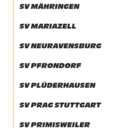
SV MÄHRINGEN
SV MARIAZELL
SV NEURAVENSBURG
SV PFRONDORF
SV PLÜDERHAUSEN
SV PRAG STUTTGART
SV PRIMISWEILER