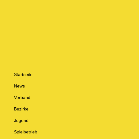
Startseite
News
Verband
Bezirke
Jugend
Spielbetrieb