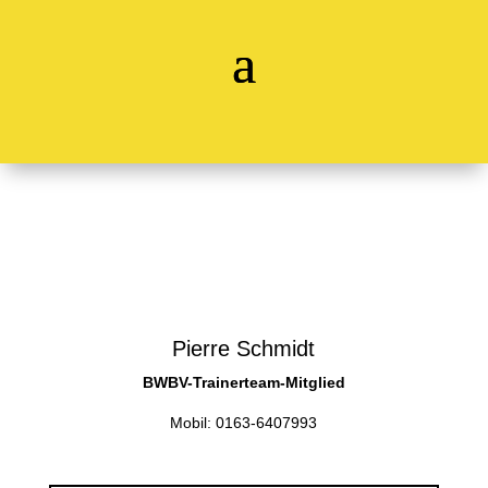
Pierre Schmidt
BWBV-Trainerteam-Mitglied
Mobil: 0163-6407993