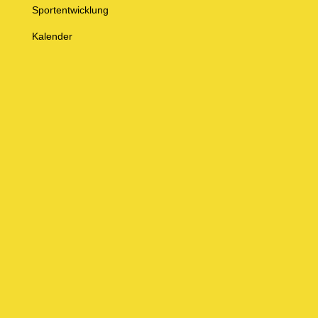
Sportentwicklung
Kalender
Impressum
Datenschutz