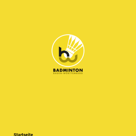
Startseite