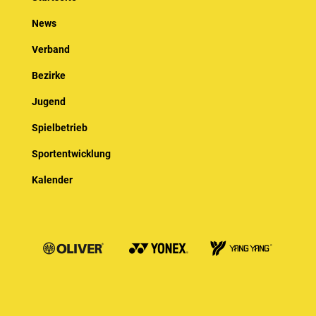
News
Verband
Bezirke
Jugend
Spielbetrieb
Sportentwicklung
Kalender