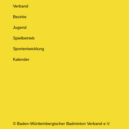
Verband
Bezirke
Jugend
Spielbetrieb
Sportentwicklung
Kalender
© Baden-Württembergischer Badminton Verband e.V.