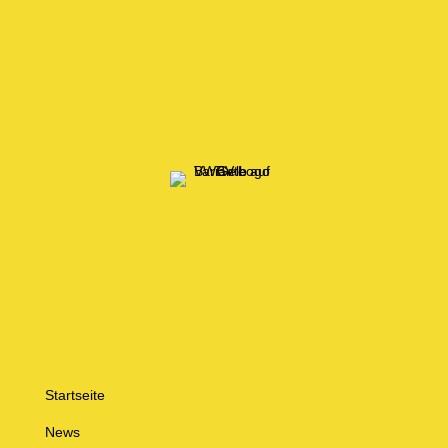
Startseite
News