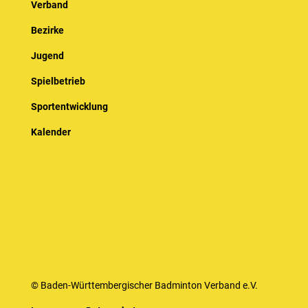
Verband
Bezirke
Jugend
Spielbetrieb
Sportentwicklung
Kalender
© Baden-Württembergischer Badminton Verband e.V.