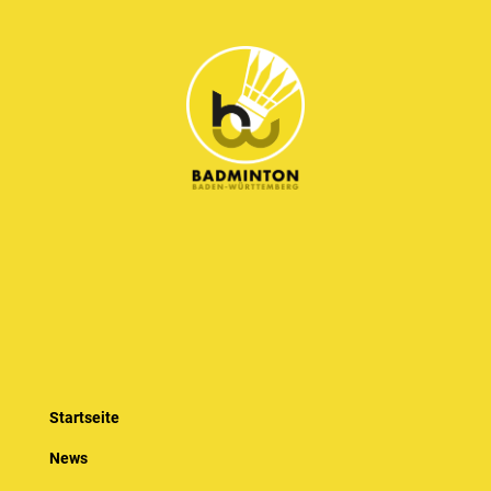
Startseite
News