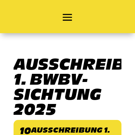
AUSSCHREIB
1. BWBV-
SICHTUNG
2025
10
AUSSCHREIBUNG 1.