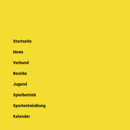
Startseite
News
Verband
Bezirke
Jugend
Spielbetrieb
Sportentwicklung
Kalender