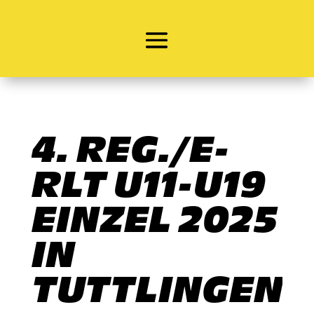
4. REG./E-
RLT U11-U19
EINZEL 2025
IN
TUTTLINGEN