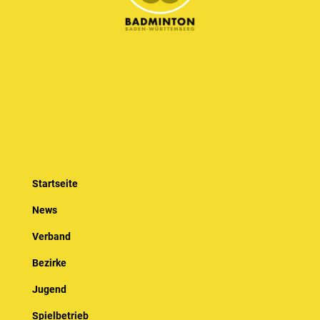
Startseite
News
Verband
Bezirke
Jugend
Spielbetrieb