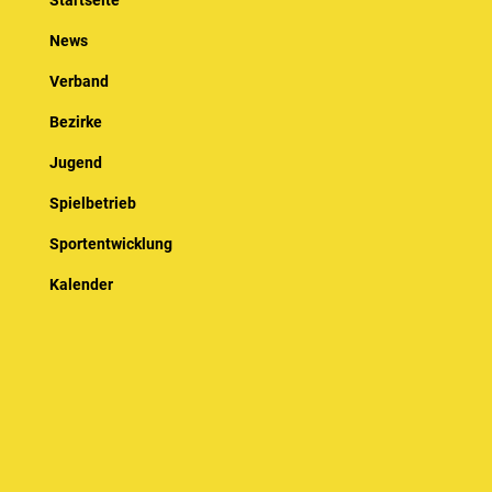
Startseite
News
Verband
Bezirke
Jugend
Spielbetrieb
Sportentwicklung
Kalender