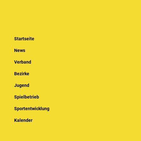
Startseite
News
Verband
Bezirke
Jugend
Spielbetrieb
Sportentwicklung
Kalender