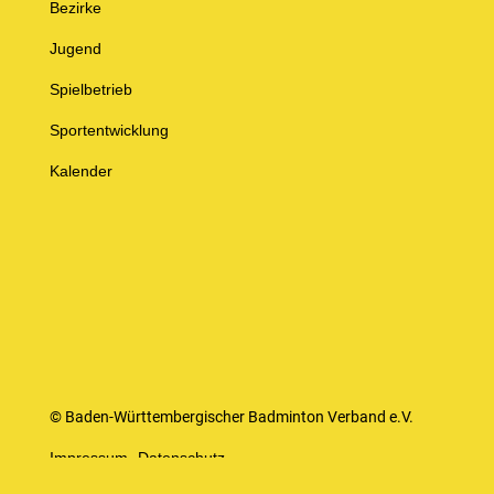
Bezirke
Jugend
Spielbetrieb
Sportentwicklung
Kalender
© Baden-Württembergischer Badminton Verband e.V.
Impressum
Datenschutz