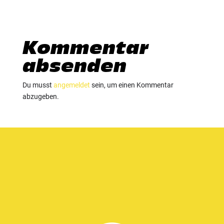
Kommentar
absenden
Du musst
angemeldet
sein, um einen Kommentar
abzugeben.