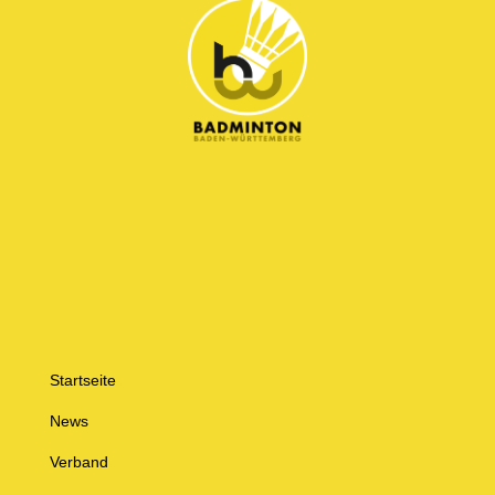
Startseite
News
Verband