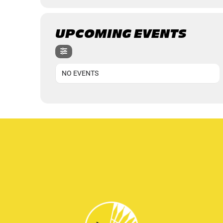
UPCOMING EVENTS
NO EVENTS