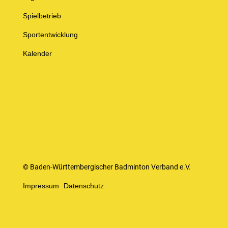
Spielbetrieb
Sportentwicklung
Kalender
© Baden-Württembergischer Badminton Verband e.V.
Impressum
Datenschutz