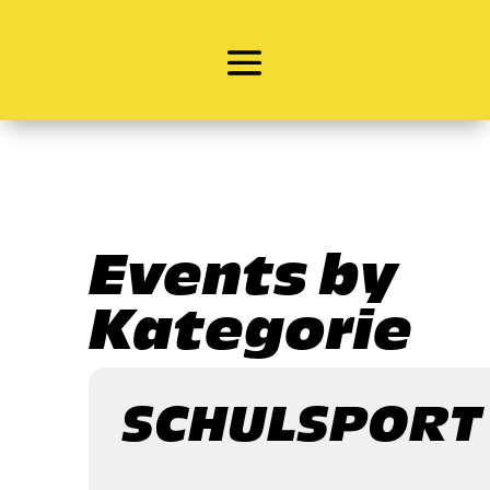
Events by
Kategorie
SCHULSPORT