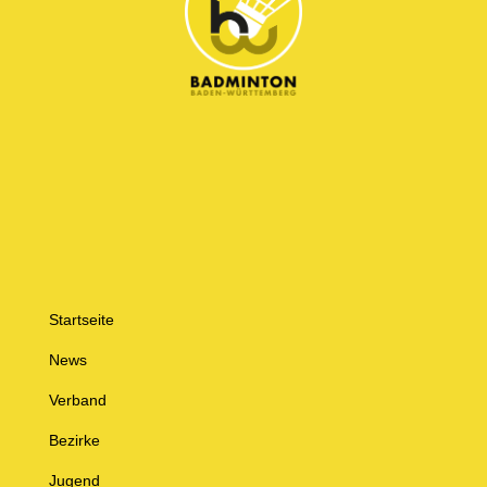
Startseite
News
Verband
Bezirke
Jugend