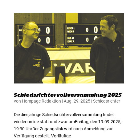
Schiedsrichtervollversammlung 2025
von
Hompage Redaktion
|
Aug. 29, 2025
|
Schiedsrichter
Die diesjährige Schiedsrichtervollversammlung findet
wieder online statt und zwar amFreitag, den 19.09.2025,
19:30 UhrDer Zugangslink wird nach Anmeldung zur
Verfügung gestellt. Vorläufige