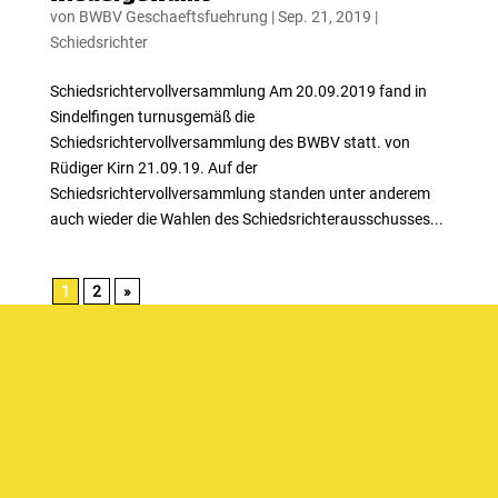
von
BWBV Geschaeftsfuehrung
|
Sep. 21, 2019
|
Schiedsrichter
Schiedsrichtervollversammlung Am 20.09.2019 fand in
Sindelfingen turnusgemäß die
Schiedsrichtervollversammlung des BWBV statt. von
Rüdiger Kirn 21.09.19. Auf der
Schiedsrichtervollversammlung standen unter anderem
auch wieder die Wahlen des Schiedsrichterausschusses...
1
2
»