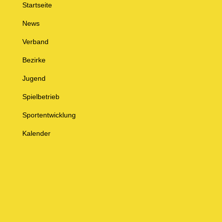
Startseite
News
Verband
Bezirke
Jugend
Spielbetrieb
Sportentwicklung
Kalender