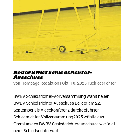
Neuer BWBV Schiedsrichter-
Ausschuss
von
Hompage Redaktion
|
Okt. 10, 2025
|
Schiedsrichter
BWBV Schiedsrichter-Vollversammlung wählt neuen
BWBV Schiedsrichter-Ausschuss Bei der am 22.
September als Videokonferenz durchgeführten
Schiedsrichter-Vollversammlung2025 wählte das
Gremium den BWBV-Schiedsrichterausschuss wie folgt
neu:• Schiedsrichterwart:...