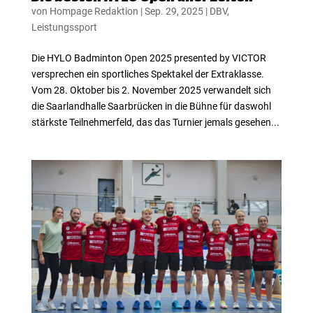
von
Hompage Redaktion
|
Sep. 29, 2025
|
DBV
,
Leistungssport
Die HYLO Badminton Open 2025 presented by VICTOR
versprechen ein sportliches Spektakel der Extraklasse.
Vom 28. Oktober bis 2. November 2025 verwandelt sich
die Saarlandhalle Saarbrücken in die Bühne für daswohl
stärkste Teilnehmerfeld, das das Turnier jemals gesehen...