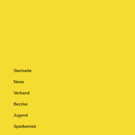
Startseite
News
Verband
Bezirke
Jugend
Spielbetrieb