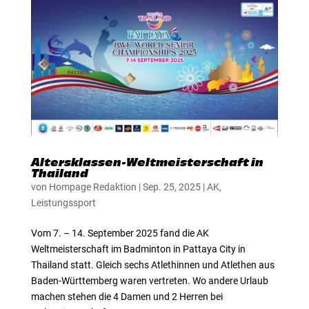
Altersklassen-Weltmeisterschaft in
Thailand
von
Hompage Redaktion
|
Sep. 25, 2025
|
AK
,
Leistungssport
Vom 7. – 14. September 2025 fand die AK
Weltmeisterschaft im Badminton in Pattaya City in
Thailand statt. Gleich sechs Atlethinnen und Atlethen aus
Baden-Württemberg waren vertreten. Wo andere Urlaub
machen stehen die 4 Damen und 2 Herren bei