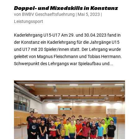
Doppel- und Mixedskills in Konstanz
von
BWBV Geschaeftsfuehrung
|
Mai 5, 2023
|
Leistungssport
Kaderlehrgang U15-U17 Am 29. und 30.04.2023 fand in
der Konstanz ein Kaderlehrgang für die Jahrgänge U15
und U17 mit 20 Spieler/innen statt. Der Lehrgang wurde
geleitet von Magnus Fleischmann und Tobias Herrmann.
Schwerpunkt des Lehrgangs war Spielaufbau und...