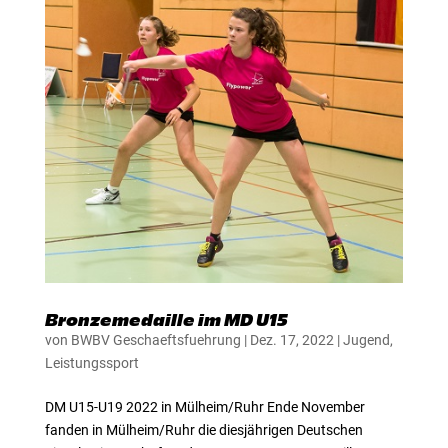
Bronzemedaille im MD U15
von
BWBV Geschaeftsfuehrung
|
Dez. 17, 2022
|
Jugend
,
Leistungssport
DM U15-U19 2022 in Mülheim/Ruhr Ende November
fanden in Mülheim/Ruhr die diesjährigen Deutschen