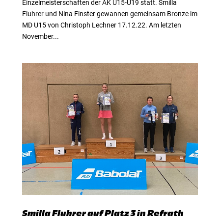
Einzelmeisterschaften der AK U15-U19 statt. Smilla
Fluhrer und Nina Finster gewannen gemeinsam Bronze im
MD U15 von Christoph Lechner 17.12.22. Am letzten
November...
Smilla Fluhrer auf Platz 3 in Refrath