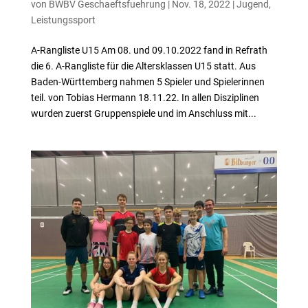
von
BWBV Geschaeftsfuehrung
|
Nov. 18, 2022
|
Jugend
,
Leistungssport
A-Rangliste U15 Am 08. und 09.10.2022 fand in Refrath
die 6. A-Rangliste für die Altersklassen U15 statt. Aus
Baden-Württemberg nahmen 5 Spieler und Spielerinnen
teil. von Tobias Hermann 18.11.22. In allen Disziplinen
wurden zuerst Gruppenspiele und im Anschluss mit...