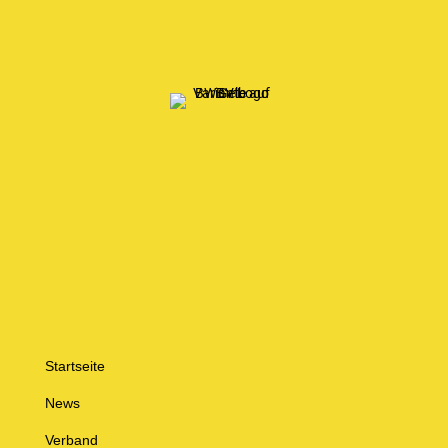
Startseite
News
Verband