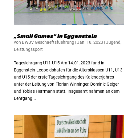
„Small Games“ in Eggenstein
von
BWBV Geschaeftsfuehrung
|
Jan. 18, 2023
|
Jugend
,
Leistungssport
Tageslehrgang U11-U15 Am 14.01.2023 fand in
Eggenstein-Leopoldshafen für die Altersklassen U11, U13
und U15 der erste Tageslehrgang des Kalenderjahres
unter der Leitung von Florian Winninger, Dominic Geiger
und Tobias Herrmann statt. Insgesamt nahmen an dem
Lehrgang...