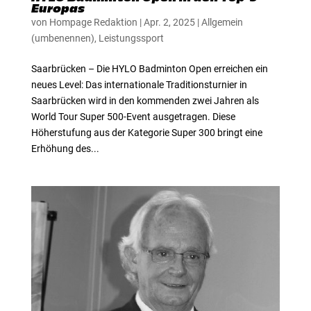
Europas
von
Hompage Redaktion
|
Apr. 2, 2025
|
Allgemein
(umbenennen)
,
Leistungssport
Saarbrücken – Die HYLO Badminton Open erreichen ein
neues Level: Das internationale Traditionsturnier in
Saarbrücken wird in den kommenden zwei Jahren als
World Tour Super 500-Event ausgetragen. Diese
Höherstufung aus der Kategorie Super 300 bringt eine
Erhöhung des...