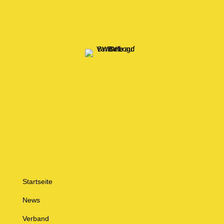
Startseite
News
Verband