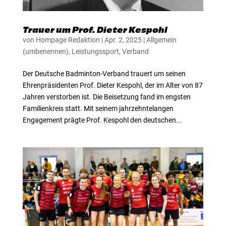
Trauer um Prof. Dieter Kespohl
von
Hompage Redaktion
|
Apr. 2, 2025
|
Allgemein
(umbenennen)
,
Leistungssport
,
Verband
Der Deutsche Badminton-Verband trauert um seinen
Ehrenpräsidenten Prof. Dieter Kespohl, der im Alter von 87
Jahren verstorben ist. Die Beisetzung fand im engsten
Familienkreis statt. Mit seinem jahrzehntelangen
Engagement prägte Prof. Kespohl den deutschen...