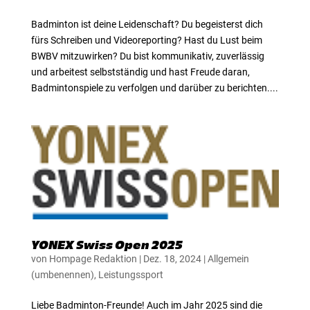
Badminton ist deine Leidenschaft? Du begeisterst dich
fürs Schreiben und Videoreporting? Hast du Lust beim
BWBV mitzuwirken? Du bist kommunikativ, zuverlässig
und arbeitest selbstständig und hast Freude daran,
Badmintonspiele zu verfolgen und darüber zu berichten....
YONEX Swiss Open 2025
von
Hompage Redaktion
|
Dez. 18, 2024
|
Allgemein
(umbenennen)
,
Leistungssport
Liebe Badminton-Freunde! Auch im Jahr 2025 sind die