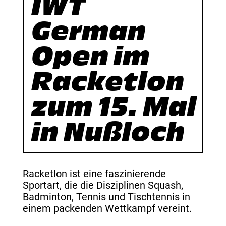
IWT
German
Open im
Racketlon
zum 15. Mal
in Nußloch
Racketlon ist eine faszinierende
Sportart, die die Disziplinen Squash,
Badminton, Tennis und Tischtennis in
einem packenden Wettkampf vereint.