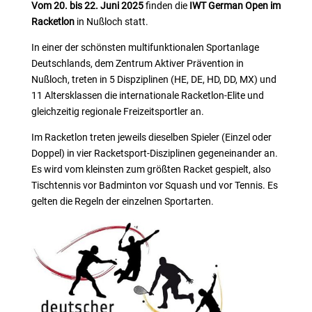
Vom 20. bis 22. Juni 2025
finden die
IWT German Open im
Racketlon
in Nußloch statt.
In einer der schönsten multifunktionalen Sportanlage
Deutschlands, dem Zentrum Aktiver Prävention in
Nußloch, treten in 5 Dispziplinen (HE, DE, HD, DD, MX) und
11 Altersklassen die internationale Racketlon-Elite und
gleichzeitig regionale Freizeitsportler an.
Im Racketlon treten jeweils dieselben Spieler (Einzel oder
Doppel) in vier Racketsport-Disziplinen gegeneinander an.
Es wird vom kleinsten zum größten Racket gespielt, also
Tischtennis vor Badminton vor Squash und vor Tennis. Es
gelten die Regeln der einzelnen Sportarten.