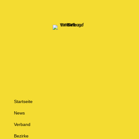
Startseite
News
Verband
Bezirke