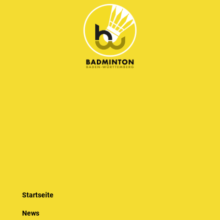
Startseite
News