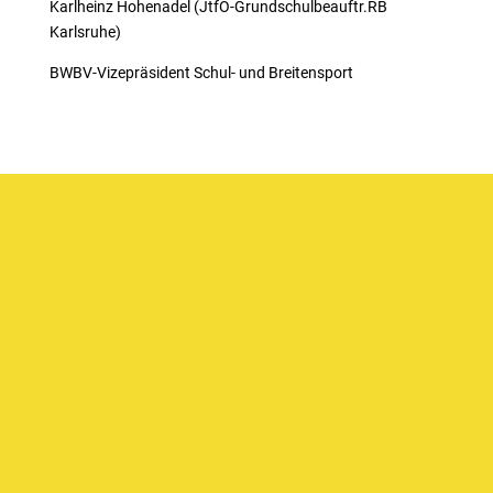
Karlheinz Hohenadel (JtfO-Grundschulbeauftr.RB
Karlsruhe)
BWBV-Vizepräsident Schul- und Breitensport