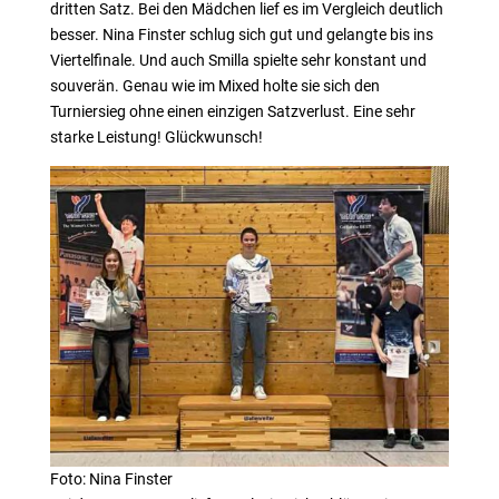
dritten Satz. Bei den Mädchen lief es im Vergleich deutlich
besser. Nina Finster schlug sich gut und gelangte bis ins
Viertelfinale. Und auch Smilla spielte sehr konstant und
souverän. Genau wie im Mixed holte sie sich den
Turniersieg ohne einen einzigen Satzverlust. Eine sehr
starke Leistung! Glückwunsch!
Foto: Nina Finster