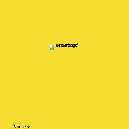
Startseite