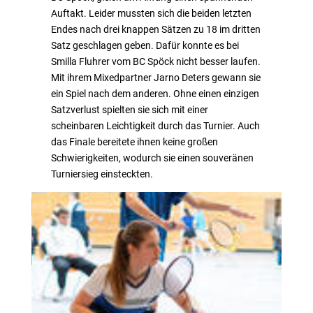
Auftakt. Leider mussten sich die beiden letzten
Endes nach drei knappen Sätzen zu 18 im dritten
Satz geschlagen geben. Dafür konnte es bei
Smilla Fluhrer vom BC Spöck nicht besser laufen.
Mit ihrem Mixedpartner Jarno Deters gewann sie
ein Spiel nach dem anderen. Ohne einen einzigen
Satzverlust spielten sie sich mit einer
scheinbaren Leichtigkeit durch das Turnier. Auch
das Finale bereitete ihnen keine großen
Schwierigkeiten, wodurch sie einen souveränen
Turniersieg einsteckten.