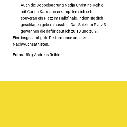
Auch die Doppelpaarung Nadja Christine-Reihle
mit Carina Karmann erkämpften sich sehr
souverän ein Platz im Halbfinale, indem sie dich
geschlagen geben mussten. Das Spiel um Platz 3
gewannen die dafür deutlich zu 10 und zu 9.
Eine insgesamt gute Performance unserer
Nachwuchsathleten.
Fotos: Jörg-Andreas Reihle