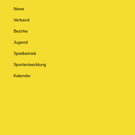
News
Verband
Bezirke
Jugend
Spielbetrieb
Sportentwicklung
Kalender