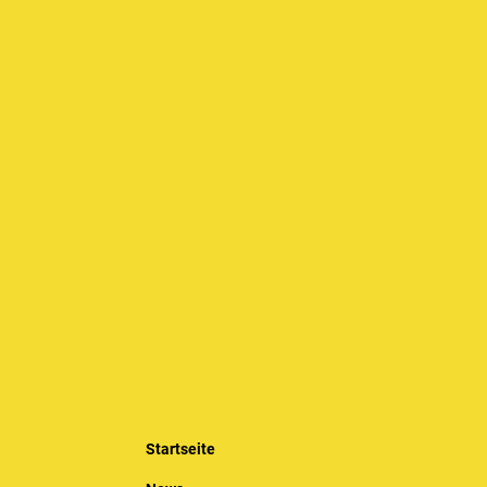
Startseite