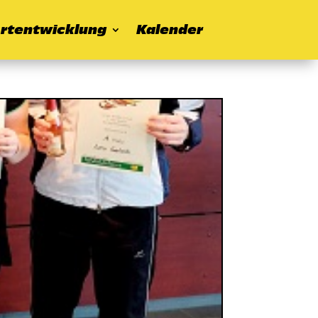
rtentwicklung
Kalender