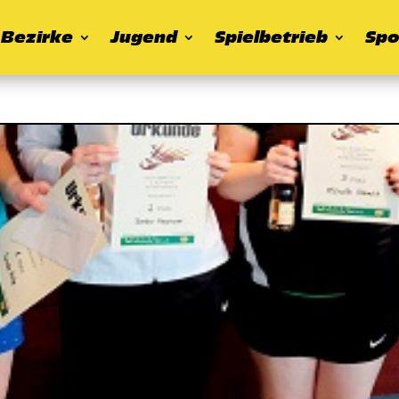
Bezirke
Jugend
Spielbetrieb
Spo