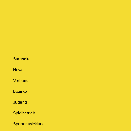
Startseite
News
Verband
Bezirke
Jugend
Spielbetrieb
Sportentwicklung