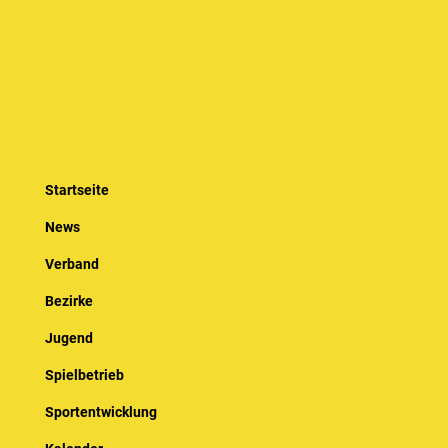
Startseite
News
Verband
Bezirke
Jugend
Spielbetrieb
Sportentwicklung