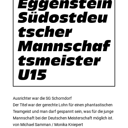
Eggenstein
Südostdeu
tscher
Mannschaf
tsmeister
U15
Ausrichter war die SG Schorndorf
Der Titel war der gerechte Lohn für einen phantastischen
Teamgeist und man darf gespannt sein, was für die junge
Mannschaft bei der Deutschen Meisterschaft möglich ist.
von Michael Samman / Monika Kniepert