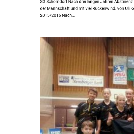
SG Schorndorf Nach drei langen Jahren Abstinenz st
der Mannschaft und mit viel Rückenwind. von Uli K
2015/2016 Nach...