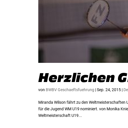
Herzlichen 
von
BWBV Geschaeftsfuehrung
|
Sep. 24, 2015
|
De
Miranda Wilson fährt zu den Weltmeisterschaften 
für die Jugend WM U19 nominiert. von Monika Kniep
Weltmeisterschaft U19...