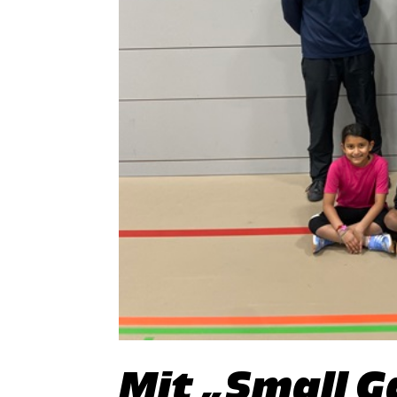
Mit „Small 