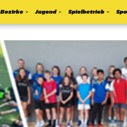
Bezirke
Jugend
Spielbetrieb
Spo