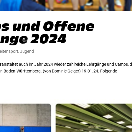
s und Offene
nge 2024
eitensport
,
Jugend
ranstaltet auch im Jahr 2024 wieder zahlreiche Lehrgänge und Camps, d
er in Baden-Württemberg. (von Dominic Geiger) 19.01.24. Folgende