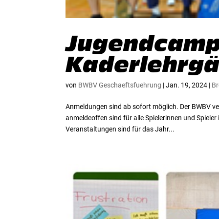
Jugendcamp
Kaderlehrgä
von
BWBV Geschaeftsfuehrung
|
Jan. 19, 2024
|
Br
Anmeldungen sind ab sofort möglich. Der BWBV ve
anmeldeoffen sind für alle Spielerinnen und Spiel
Veranstaltungen sind für das Jahr...