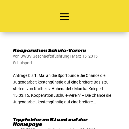
Kooperation Schule-Verein
von
BWBV Geschaeftsfuehrung
|
März 15, 2015
|
Schulsport
Anträge bis 1. Mai an die Sportbünde Die Chance die
Jugendarbeit kostengünstig auf eine breitere Basis zu
stellen. von Karlheinz Hohenadel / Monika Kniepert
15.03.15. Kooperation „Schule-Verein“ – Die Chance die
Jugendarbeit kostengünstig auf eine breitere...
Tippfehler im BJ und auf der
Homepage