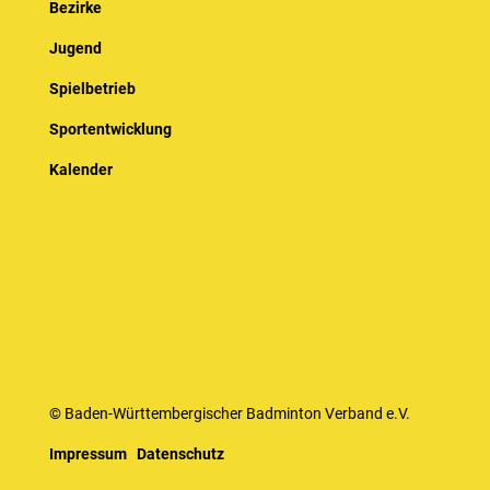
Bezirke
Jugend
Spielbetrieb
Sportentwicklung
Kalender
© Baden-Württembergischer Badminton Verband e.V.
Impressum
Datenschutz