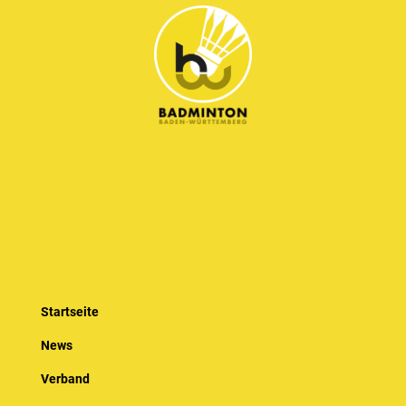
Startseite
News
Verband