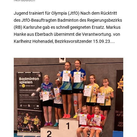
Jugend trainiert für Olympia (JtfO) Nach dem Rücktritt
des JtfO-Beauftragten Badminton des Regierungsbezirks
(RB) Karlsruhe gab es schnell geeigneten Ersatz. Markus
Hanke aus Eberbach übernimmt die Verantwortung. von
Karlheinz Hohenadel, Bezirksvorsitzender 15.09.23....