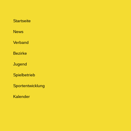
Startseite
News
Verband
Bezirke
Jugend
Spielbetrieb
Sportentwicklung
Kalender