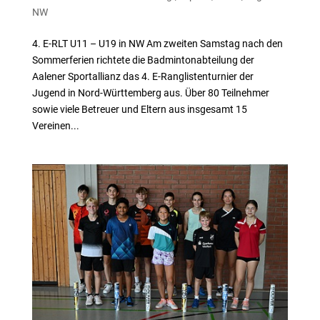
NW
4. E-RLT U11 – U19 in NW Am zweiten Samstag nach den
Sommerferien richtete die Badmintonabteilung der
Aalener Sportallianz das 4. E-Ranglistenturnier der
Jugend in Nord-Württemberg aus. Über 80 Teilnehmer
sowie viele Betreuer und Eltern aus insgesamt 15
Vereinen...