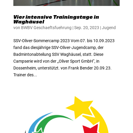
Vier intensive Trainingstage in
Waghäusel
von
BWBV Geschaeftsfuehrung
|
Sep. 20, 2023
|
Jugend
SSV-Oliver-Sommercamp 2023 Vom 07. bis 10.09.2023
fand das diesjährige SSV-Oliver-Jugendcamp, der
Badmintonabteilung SSV Waghäusel, statt. Diese
Campserie wird von der „Oliver Sport GmbH“, in
Dossenheim, unterstützt. von Frank Bender 20.09.23.
Trainer des...