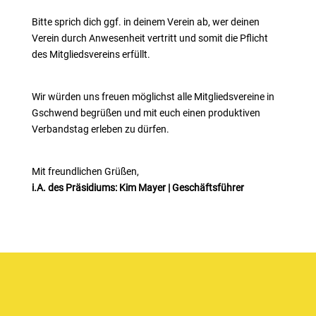
Bitte sprich dich ggf. in deinem Verein ab, wer deinen
Verein durch Anwesenheit vertritt und somit die Pflicht
des Mitgliedsvereins erfüllt.
Wir würden uns freuen möglichst alle Mitgliedsvereine in
Gschwend begrüßen und mit euch einen produktiven
Verbandstag erleben zu dürfen.
Mit freundlichen Grüßen,
i.A. des Präsidiums: Kim Mayer |
Geschäftsführer