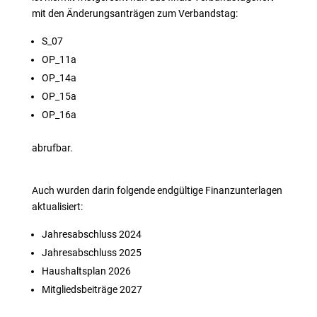
mit den Änderungsanträgen zum Verbandstag:
S_07
OP_11a
OP_14a
OP_15a
OP_16a
abrufbar.
Auch wurden darin folgende endgültige Finanzunterlagen
aktualisiert:
Jahresabschluss 2024
Jahresabschluss 2025
Haushaltsplan 2026
Mitgliedsbeiträge 2027