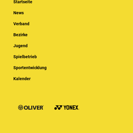
Startseite
News
Verband
Bezirke
Jugend
Spielbetrieb
Sportentwicklung
Kalender