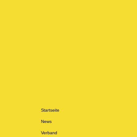
Startseite
News
Verband