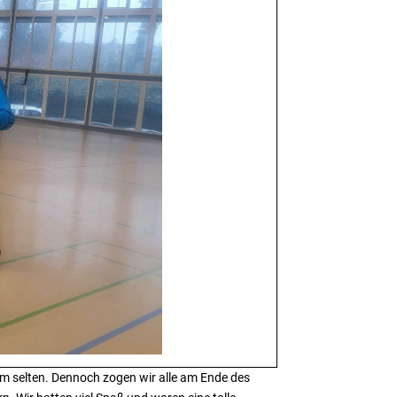
amm selten. Dennoch zogen wir alle am Ende des