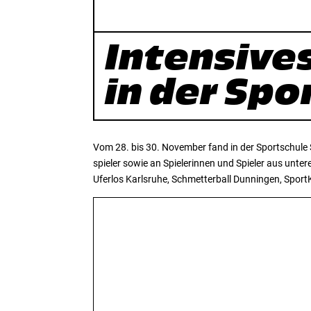
Intensiv
in der Sp
Vom 28. bis 30. November fand in der Sportschule 
spieler sowie an Spielerinnen und Spieler aus unte
Uferlos Karlsruhe, Schmetterball Dunningen, Sport