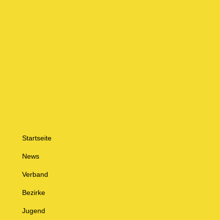
Startseite
News
Verband
Bezirke
Jugend