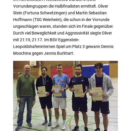
Vorrundengruppen die Halbfinalisten ermittelt. Oliver
Stein (Fortuna Schwetzingen) und Martin Sebastian
Hoffmann (TSG Weinheim), die schon in der Vorrunde
ungeschlagen waren, standen sich im Finale gegenüber.
Durch viel Beweglichkeit und Aggressivität siegte Oliver
mit 21:19, 21:17. Im BSV Eggenstein-
Leopoldshafeninternen Spiel um Platz 3 gewann Dennis
Moschina gegen Jannis Burkhart.