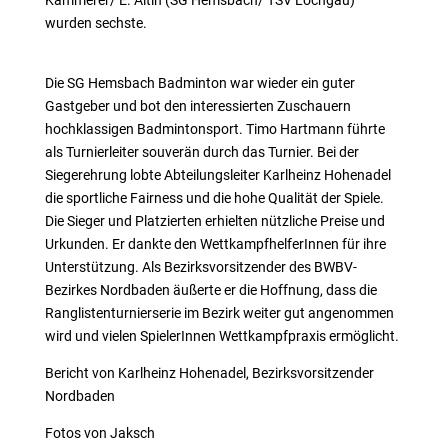
wurden sechste.
Die SG Hemsbach Badminton war wieder ein guter
Gastgeber und bot den interessierten Zuschauern
hochklassigen Badmintonsport. Timo Hartmann führte
als Turnierleiter souverän durch das Turnier. Bei der
Siegerehrung lobte Abteilungsleiter Karlheinz Hohenadel
die sportliche Fairness und die hohe Qualität der Spiele.
Die Sieger und Platzierten erhielten nützliche Preise und
Urkunden. Er dankte den WettkampfhelferInnen für ihre
Unterstützung. Als Bezirksvorsitzender des BWBV-
Bezirkes Nordbaden äußerte er die Hoffnung, dass die
Ranglistenturnierserie im Bezirk weiter gut angenommen
wird und vielen SpielerInnen Wettkampfpraxis ermöglicht.
Bericht von Karlheinz Hohenadel, Bezirksvorsitzender
Nordbaden
Fotos von Jaksch