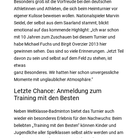
Besonders groß ist die Vorfreude bei den deutschen
Athletinnen und Athleten, die sich beim Heimturnier vor
eigener Kulisse beweisen wollen. Nationalspieler Marvin
Seidel, der selbst aus dem Saarland stammt, blickt
emotional auf das kommende Highlight: „Ich war schon
mit 10 Jahren zum Zuschauen bei diesem Turnier und
habe Michael Fuchs und Birgit Overzier 2013 hier
gewinnen sehen. Das sind so viele Erinnerungen. Jetzt Teil
davon zu sein und selbst auf dem Feld zu stehen, ist
etwas
ganz Besonderes. Wir hatten hier schon unvergessliche
Momente mit unglaublicher Atmosphäre.“
Letzte Chance: Anmeldung zum
Training mit den Besten
Neben Weltklasse-Badminton bietet das Turnier auch
wieder ein besonderes Erlebnis für den Nachwuchs: Beim
beliebten „Training mit den Besten“ können Kinder und
Jugendliche aller Spielklassen selbst aktiv werden und am