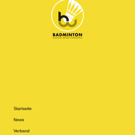
Startseite
News
Verband