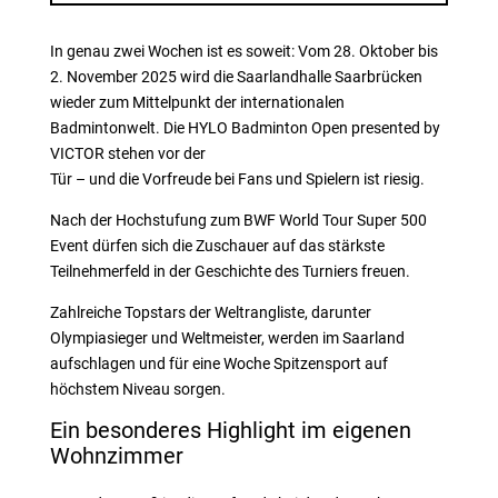
In genau zwei Wochen ist es soweit: Vom 28. Oktober bis
2. November 2025 wird die Saarlandhalle Saarbrücken
wieder zum Mittelpunkt der internationalen
Badmintonwelt. Die HYLO Badminton Open presented by
VICTOR stehen vor der
Tür – und die Vorfreude bei Fans und Spielern ist riesig.
Nach der Hochstufung zum BWF World Tour Super 500
Event dürfen sich die Zuschauer auf das stärkste
Teilnehmerfeld in der Geschichte des Turniers freuen.
Zahlreiche Topstars der Weltrangliste, darunter
Olympiasieger und Weltmeister, werden im Saarland
aufschlagen und für eine Woche Spitzensport auf
höchstem Niveau sorgen.
Ein besonderes Highlight im eigenen
Wohnzimmer