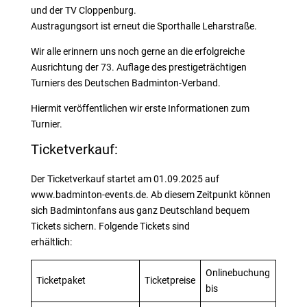
und der TV Cloppenburg.
Austragungsort ist erneut die Sporthalle Leharstraße.
Wir alle erinnern uns noch gerne an die erfolgreiche
Ausrichtung der 73. Auflage des prestigeträchtigen
Turniers des Deutschen Badminton-Verband.
Hiermit veröffentlichen wir erste Informationen zum
Turnier.
Ticketverkauf:
Der Ticketverkauf startet am 01.09.2025 auf
www.badminton-events.de. Ab diesem Zeitpunkt können
sich Badmintonfans aus ganz Deutschland bequem
Tickets sichern. Folgende Tickets sind
erhältlich:
Onlinebuchung
Ticketpaket
Ticketpreise
bis