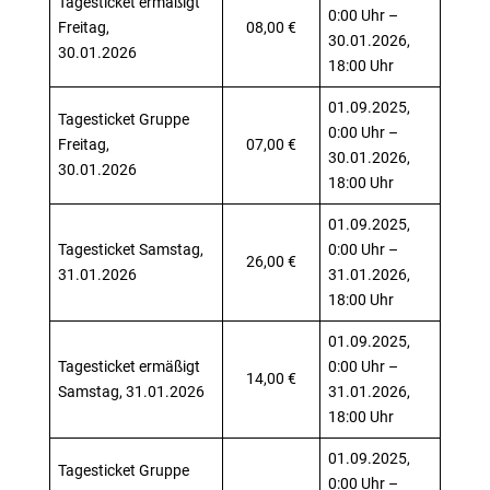
Tagesticket ermäßigt
0:00 Uhr –
Freitag,
08,00 €
30.01.2026,
30.01.2026
18:00 Uhr
01.09.2025,
Tagesticket Gruppe
0:00 Uhr –
Freitag,
07,00 €
30.01.2026,
30.01.2026
18:00 Uhr
01.09.2025,
Tagesticket Samstag,
0:00 Uhr –
26,00 €
31.01.2026
31.01.2026,
18:00 Uhr
01.09.2025,
Tagesticket ermäßigt
0:00 Uhr –
14,00 €
Samstag, 31.01.2026
31.01.2026,
18:00 Uhr
01.09.2025,
Tagesticket Gruppe
0:00 Uhr –