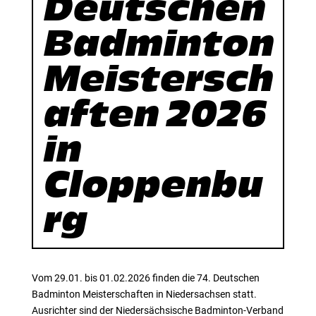
Deutschen
Badminton
Meistersch
aften 2026
in
Cloppenbu
rg
Vom 29.01. bis 01.02.2026 finden die 74. Deutschen
Badminton Meisterschaften in Niedersachsen statt.
Ausrichter sind der Niedersächsische Badminton-Verband