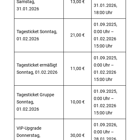
Samstag,
13,00 €
31.01.2026,
31.01.2026
18:00 Uhr
01.09.2025,
Tagesticket Sonntag,
0:00 Uhr –
21,00 €
01.02.2026
01.02.2026
15:00 Uhr
01.09.2025,
Tagesticket ermäßigt
0:00 Uhr –
11,00 €
Sonntag, 01.02.2026
01.02.2026
15:00 Uhr
01.09.2025,
Tagesticket Gruppe
0:00 Uhr –
Sonntag,
10,00 €
01.02.2026
01.02.2026
15:00 Uhr
01.09.2026,
VIP-Upgrade
0:00 Uhr –
Donnerstag,
30,00 €
28.01.2026,