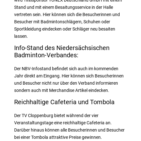
wird Titelsponsor YONEX Deutschland GmbH mit einem
Stand und mit einem Besaitungsservice in der Halle
vertreten sein. Hier können sich die Besucherinnen und
Besucher mit Badmintonschlägern, Schuhen oder
Sportkleidung eindecken oder Schläger neu besaiten
lassen.
Info-Stand des Niedersächsischen
Badminton-Verbandes:
Der NBV-Infostand befindet sich auch im kommenden
Jahr direkt am Eingang. Hier können sich Besucherinnen
und Besucher nicht nur über den Verband informieren
sondern auch mit Merchandise Artikel eindecken.
Reichhaltige Cafeteria und Tombola
Der TV Cloppenburg bietet während der vier
Veranstaltungstage eine reichhaltige Cafeteria an.
Darüber hinaus können alle Besucherinnen und Besucher
bei einer Tombola attraktive Preise gewinnen.