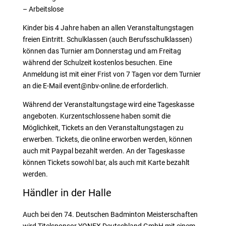
– Arbeitslose
Kinder bis 4 Jahre haben an allen Veranstaltungstagen
freien Eintritt. Schulklassen (auch Berufsschulklassen)
können das Turnier am Donnerstag und am Freitag
während der Schulzeit kostenlos besuchen. Eine
Anmeldung ist mit einer Frist von 7 Tagen vor dem Turnier
an die E-Mail event@nbv-online.de erforderlich.
Während der Veranstaltungstage wird eine Tageskasse
angeboten. Kurzentschlossene haben somit die
Möglichkeit, Tickets an den Veranstaltungstagen zu
erwerben. Tickets, die online erworben werden, können
auch mit Paypal bezahlt werden. An der Tageskasse
können Tickets sowohl bar, als auch mit Karte bezahlt
werden.
Händler in der Halle
Auch bei den 74. Deutschen Badminton Meisterschaften