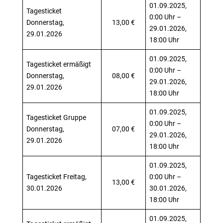
01.09.2025,
Tagesticket
0:00 Uhr –
Donnerstag,
13,00 €
29.01.2026,
29.01.2026
18:00 Uhr
01.09.2025,
Tagesticket ermäßigt
0:00 Uhr –
Donnerstag,
08,00 €
29.01.2026,
29.01.2026
18:00 Uhr
01.09.2025,
Tagesticket Gruppe
0:00 Uhr –
Donnerstag,
07,00 €
29.01.2026,
29.01.2026
18:00 Uhr
01.09.2025,
Tagesticket Freitag,
0:00 Uhr –
13,00 €
30.01.2026
30.01.2026,
18:00 Uhr
01.09.2025,