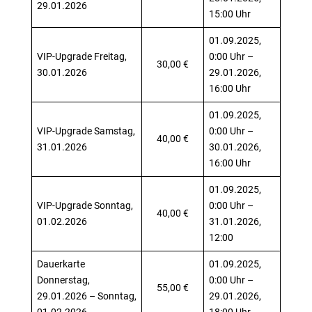
29.01.2026
15:00 Uhr
01.09.2025,
VIP-Upgrade Freitag,
0:00 Uhr –
30,00 €
30.01.2026
29.01.2026,
16:00 Uhr
01.09.2025,
VIP-Upgrade Samstag,
0:00 Uhr –
40,00 €
31.01.2026
30.01.2026,
16:00 Uhr
01.09.2025,
VIP-Upgrade Sonntag,
0:00 Uhr –
40,00 €
01.02.2026
31.01.2026,
12:00
Dauerkarte
01.09.2025,
Donnerstag,
0:00 Uhr –
55,00 €
29.01.2026 – Sonntag,
29.01.2026,