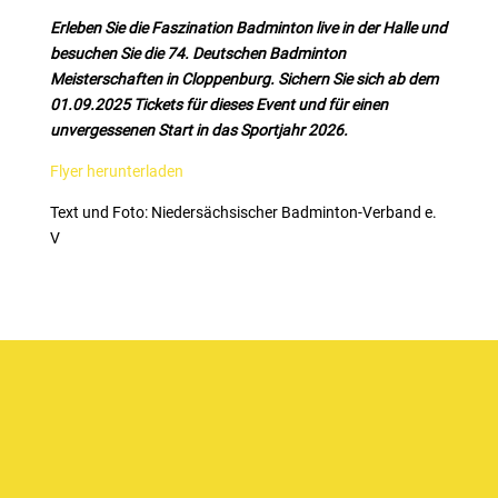
Erleben Sie die Faszination Badminton live in der Halle und
besuchen Sie die 74. Deutschen Badminton
Meisterschaften in Cloppenburg. Sichern Sie sich ab dem
01.09.2025 Tickets für dieses Event und für einen
unvergessenen Start in das Sportjahr 2026.
Flyer herunterladen
Text und Foto: Niedersächsischer Badminton-Verband e.
V