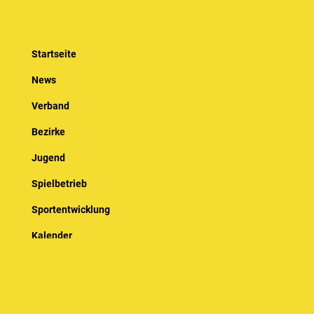
Startseite
News
Verband
Bezirke
Jugend
Spielbetrieb
Sportentwicklung
Kalender