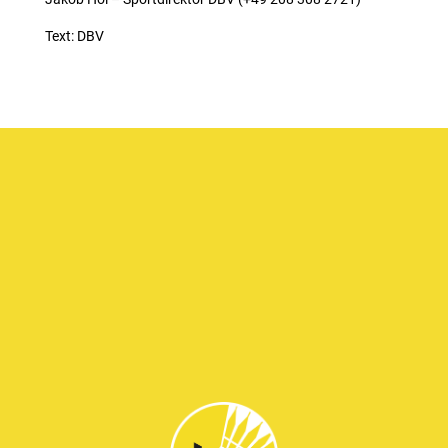
Text: DBV