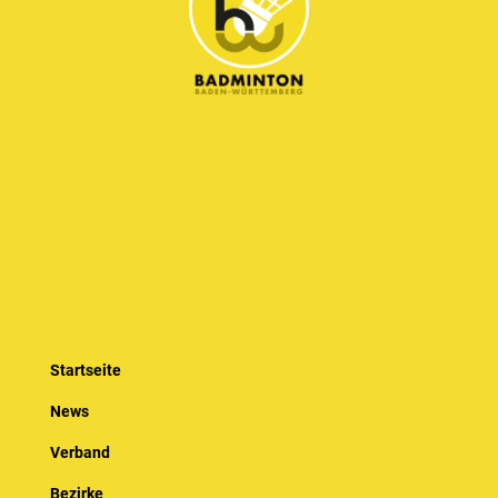
Startseite
News
Verband
Bezirke