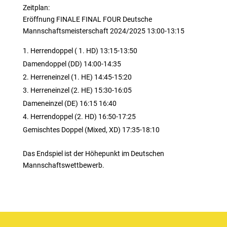
Zeitplan:
Eröffnung FINALE FINAL FOUR Deutsche
Mannschaftsmeisterschaft 2024/2025 13:00-13:15
Herrendoppel ( 1. HD) 13:15-13:50
Damendoppel (DD) 14:00-14:35
Herreneinzel (1. HE) 14:45-15:20
Herreneinzel (2. HE) 15:30-16:05
Dameneinzel (DE) 16:15 16:40
Herrendoppel (2. HD) 16:50-17:25
Gemischtes Doppel (Mixed, XD) 17:35-18:10
Das Endspiel ist der Höhepunkt im Deutschen
Mannschaftswettbewerb.