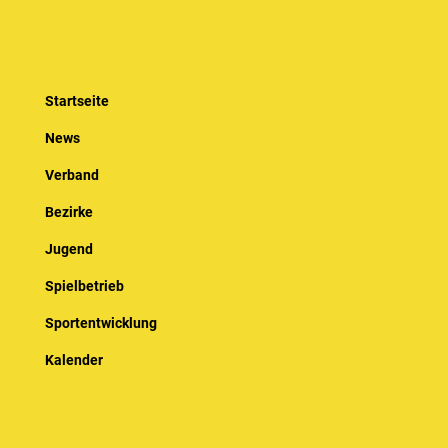
Startseite
News
Verband
Bezirke
Jugend
Spielbetrieb
Sportentwicklung
Kalender