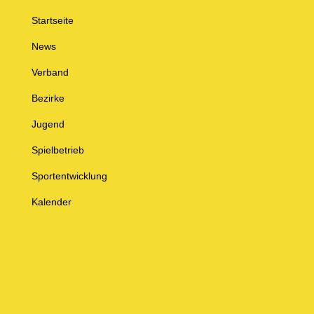
Startseite
News
Verband
Bezirke
Jugend
Spielbetrieb
Sportentwicklung
Kalender