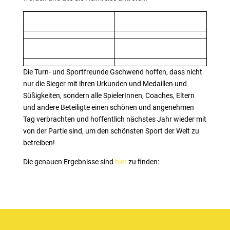
Die Turn- und Sportfreunde Gschwend hoffen, dass nicht
nur die Sieger mit ihren Urkunden und Medaillen und
Süßigkeiten, sondern alle SpielerInnen, Coaches, Eltern
und andere Beteiligte einen schönen und angenehmen
Tag verbrachten und hoffentlich nächstes Jahr wieder mit
von der Partie sind, um den schönsten Sport der Welt zu
betreiben!
Die genauen Ergebnisse sind
hier
zu finden: