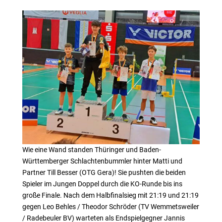
Wie eine Wand standen Thüringer und Baden-
Württemberger Schlachtenbummler hinter Matti und
Partner Till Besser (OTG Gera)! Sie pushten die beiden
Spieler im Jungen Doppel durch die KO-Runde bis ins
große Finale. Nach dem Halbfinalsieg mit 21:19 und 21:19
gegen Leo Behles / Theodor Schröder (TV Wemmetsweiler
/ Radebeuler BV) warteten als Endspielgegner Jannis