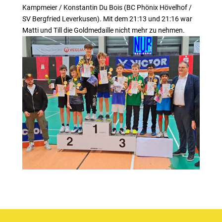
Kampmeier / Konstantin Du Bois (BC Phönix Hövelhof /
SV Bergfried Leverkusen). Mit dem 21:13 und 21:16 war
Matti und Till die Goldmedaille nicht mehr zu nehmen.