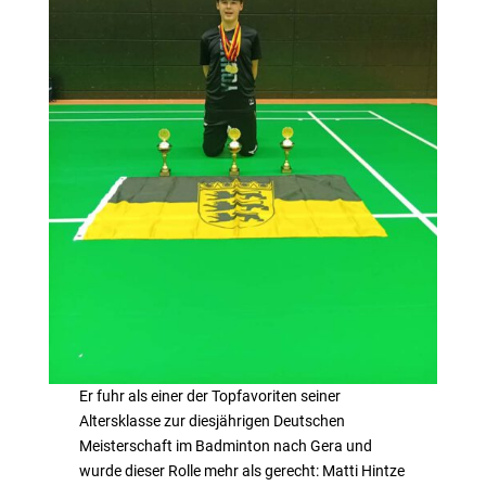
Er fuhr als einer der Topfavoriten seiner
Altersklasse zur diesjährigen Deutschen
Meisterschaft im Badminton nach Gera und
wurde dieser Rolle mehr als gerecht: Matti Hintze