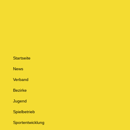
Startseite
News
Verband
Bezirke
Jugend
Spielbetrieb
Sportentwicklung