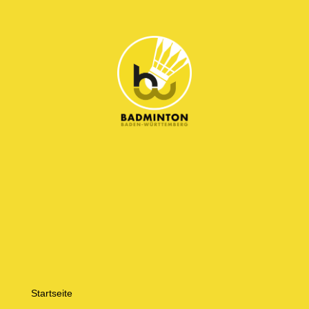
Startseite