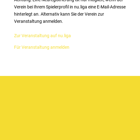
Verein bei Ihrem Spielerprofil in nu.liga eine E-Mail-Adresse
hinterlegt an. Alternativ kann Sie der Verein zur
Veranstaltung anmelden.
Zur Veranstaltung auf nu.liga
Für Veranstaltung anmelden