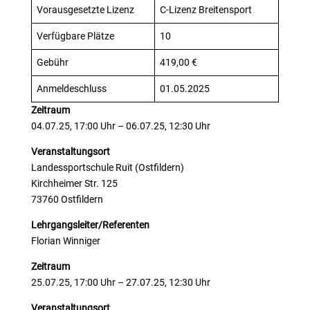
Vorausgesetzte Lizenz
C-Lizenz Breitensport
Verfügbare Plätze
10
Gebühr
419,00 €
Anmeldeschluss
01.05.2025
Zeitraum
04.07.25, 17:00 Uhr – 06.07.25, 12:30 Uhr
Veranstaltungsort
Landessportschule Ruit (Ostfildern)
Kirchheimer Str. 125
73760 Ostfildern
Lehrgangsleiter/Referenten
Florian Winniger
Zeitraum
25.07.25, 17:00 Uhr – 27.07.25, 12:30 Uhr
Veranstaltungsort