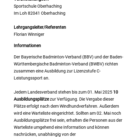
Sportschule Oberhaching
Im Loh 82041 Oberhaching
Lehrgangsleiter/Referenten
Florian Winniger
Informationen
Der Bayerische Badminton-Verband (BBV) und der Baden-
Württembergische Badminton-Verband (BWBV) richten
zusammen eine Ausbildung zur Lizenzstufe C-
Leistungssport an.
Jedem Landesverband stehen bis zum 01. Mai 2025
10
Ausbildungsplätze
zur Verfügung. Die Vergabe dieser
Plätze erfolgt nach dem Windhundverfahren. Außerdem
wird eine Warteliste eingerichtet. Sollten am 02. Mai noch
Ausbildungsplätze frei sein, erhalten die Personen aus der
Warteliste umgehend eine Information und können
nachrücken, unabhängig von der