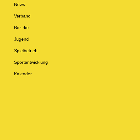
News
Verband
Bezirke
Jugend
Spielbetrieb
Sportentwicklung
Kalender