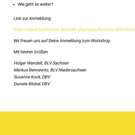
Wie geht es weiter?
Link zur Anmeldung:
https://cloud.badminton.de/index.php/apps/forms/s/6EkrH9C
Wir freuen uns auf Deine Anmeldung zum Workshop.
Mit besten Grüßen
Holger Wandelt, BLV Sachsen
Markus Bennewitz, BLV Niedersachsen
Susanne Kock, DBV
Daniela Blobel, DBV