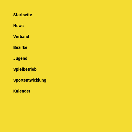
Startseite
News
Verband
Bezirke
Jugend
Spielbetrieb
Sportentwicklung
Kalender