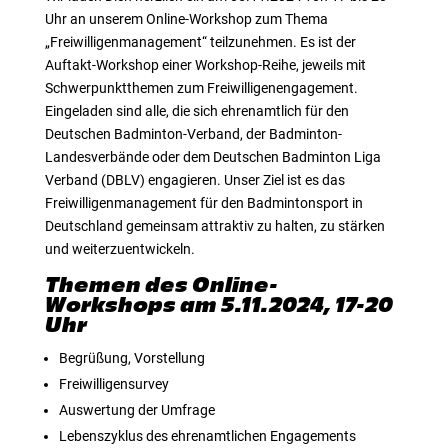
Uhr an unserem Online-Workshop zum Thema
„Freiwilligenmanagement“ teilzunehmen. Es ist der
Auftakt-Workshop einer Workshop-Reihe, jeweils mit
Schwerpunktthemen zum Freiwilligenengagement.
Eingeladen sind alle, die sich ehrenamtlich für den
Deutschen Badminton-Verband, der Badminton-
Landesverbände oder dem Deutschen Badminton Liga
Verband (DBLV) engagieren. Unser Ziel ist es das
Freiwilligenmanagement für den Badmintonsport in
Deutschland gemeinsam attraktiv zu halten, zu stärken
und weiterzuentwickeln.
Themen des Online-
Workshops am 5.11.2024, 17-20
Uhr
Begrüßung, Vorstellung
Freiwilligensurvey
Auswertung der Umfrage
Lebenszyklus des ehrenamtlichen Engagements