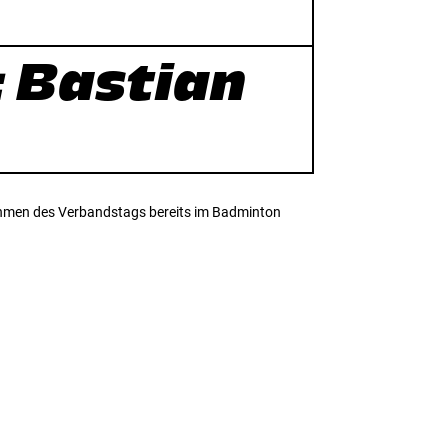
 Bastian
ahmen des Verbandstags bereits im Badminton