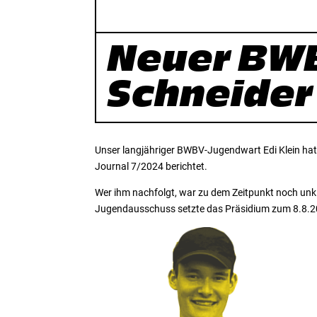
Neuer BW
Schneider
Unser langjähriger BWBV-Jugendwart Edi Klein ha
Journal 7/2024 berichtet.
Wer ihm nachfolgt, war zu dem Zeitpunkt noch unk
Jugendausschuss setzte das Präsidium zum 8.8.20