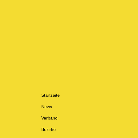
Startseite
News
Verband
Bezirke