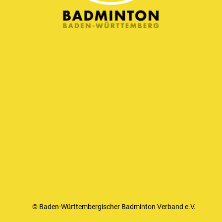
© Baden-Württembergischer Badminton Verband e.V.