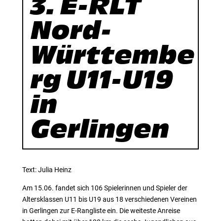
3. E-RLT
Nord-
Württembe
rg U11-U19
in
Gerlingen
Text: Julia Heinz
Am 15.06. fandet sich 106 Spielerinnen und Spieler der
Altersklassen U11 bis U19 aus 18 verschiedenen Vereinen
in Gerlingen zur E-Rangliste ein. Die weiteste Anreise