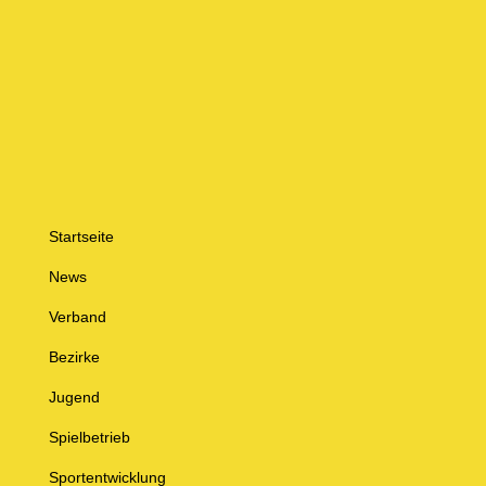
Startseite
News
Verband
Bezirke
Jugend
Spielbetrieb
Sportentwicklung