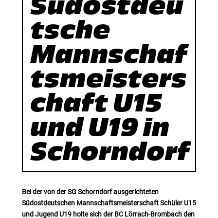
Südostdeu
tsche
Mannschaf
tsmeisters
chaft U15
und U19 in
Schorndorf
Bei der von der SG Schorndorf ausgerichteten
Südostdeutschen Mannschaftsmeisterschaft Schüler U15
und Jugend U19 holte sich der BC Lörrach-Brombach den