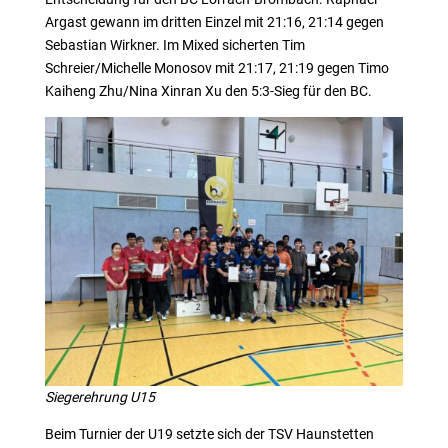
Argast gewann im dritten Einzel mit 21:16, 21:14 gegen
Sebastian Wirkner. Im Mixed sicherten Tim
Schreier/Michelle Monosov mit 21:17, 21:19 gegen Timo
Kaiheng Zhu/Nina Xinran Xu den 5:3-Sieg für den BC.
Siegerehrung U15
Beim Turnier der U19 setzte sich der TSV Haunstetten