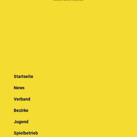
Startseite
News
Verband
Bezirke
Jugend
Spielbetrieb